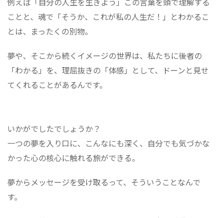
例えば「自分の人生を生きよう」この言葉を頭で理解する
ことと、魂で「そうか、これが私の人生だ！」とわかるこ
とは、まったくの別物。
夢や、そこから続くイメージの世界は、私たちに後者の
「わかる」を、理屈抜きの「体感」として、ドーンと見せ
てくれることがあるんです。
いかがでしたでしょうか？
一つの夢を入り口に、こんなにも深く、自分でも気づかな
かった心の核心に触れる旅ができる。
夢からメッセージを受け取るって、そういうことなんで
す。