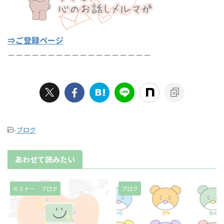
⇒ご登録ページ
－－－－－－－－－－－－－－－－－－
-
ブログ
あわせて読みたい
セミナー
ブログ
ブログ