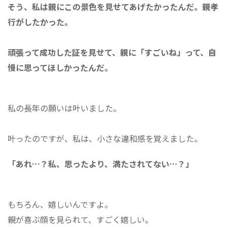
そう、私は親にこの景色を見せてあげたかったんだ。親孝
行がしたかった。
頑張って成功した証を見せて、親に「すごいね」って、自
慢に思ってほしかったんだ。
私の長年の願いは叶いました。
叶ったのですが、私は、小さな違和感を覚えました。
「あれ…？私、思ったより、満たされてない…？」
もちろん、嬉しいんですよ。
親が喜ぶ顔を見られて、すごく嬉しい。