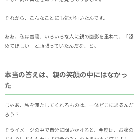
それから、こんなことにも気が付いたんです。
ああ、私は普段、いろいろな人に親の面影を重ねて、「認
めてほしい」と頑張っていたんだな、と。
本当の答えは、親の笑顔の中にはなかっ
た
じゃあ、私を満たしてくれるものは、一体どこにあるんだ
ろう？
そうイメージの中で自分に問いかけると、今度は、お腹の