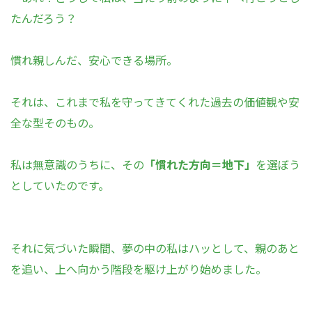
たんだろう？
慣れ親しんだ、安心できる場所。
それは、これまで私を守ってきてくれた過去の価値観や安
全な型そのもの。
私は無意識のうちに、その
「慣れた方向＝地下」
を選ぼう
としていたのです。
それに気づいた瞬間、夢の中の私はハッとして、親のあと
を追い、上へ向かう階段を駆け上がり始めました。