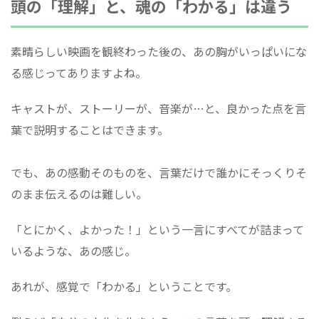
頭の「理解」と、魂の「わかる」は違う
素晴らしい映画を観終わった後の、あの胸がいっぱいにな
る感じってありますよね。
キャストが、ストーリーが、音楽が…と、良かった点を言
葉で説明することはできます。
でも、あの感動そのものを、言葉だけで誰かにそっくりそ
のまま伝えるのは難しい。
「とにかく、よかった！」という一言にすべてが詰まって
いるような、あの感じ。
あれが、感覚で「わかる」ということです。