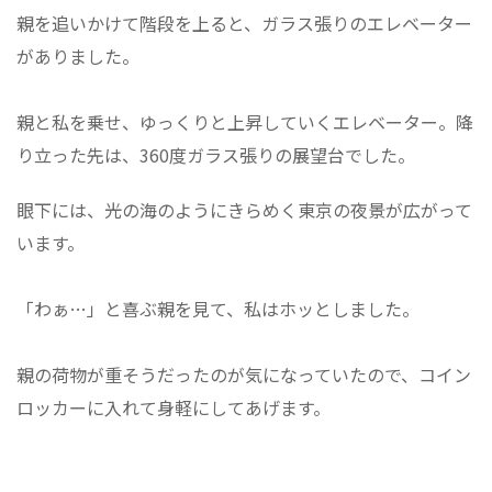
親を追いかけて階段を上ると、ガラス張りのエレベーター
がありました。
親と私を乗せ、ゆっくりと上昇していくエレベーター。降
り立った先は、360度ガラス張りの展望台でした。
眼下には、光の海のようにきらめく東京の夜景が広がって
います。
「わぁ…」と喜ぶ親を見て、私はホッとしました。
親の荷物が重そうだったのが気になっていたので、コイン
ロッカーに入れて身軽にしてあげます。