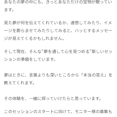
あなたの夢の中にも、きっとあなただけの宝物が眠ってい
ます。
見た夢が何を伝えてくれているか、連想してみたり、イメ
ージを膨らませてみたりしてみると、ハッとするメッセー
ジが見えてくるかもしれません。
そして現在、そんな“夢を通して心を見つめる”新しいセッ
ションの準備をしています。
夢はときに、言葉よりも深いところから「本当の答え」を
教えてくれます。
その体験を、一緒に探っていけたらと思っています。
このセッションのスタートに向けて、モニター様の募集も