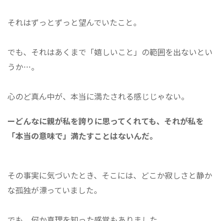
それはずっとずっと望んでいたこと。
でも、それはあくまで「嬉しいこと」の範囲を出ないとい
うか…。
心のど真ん中が、本当に満たされる感じじゃない。
ーどんなに親が私を誇りに思ってくれても、それが私を
「本当の意味で」満たすことはないんだ。
その事実に気づいたとき、そこには、どこか寂しさと静か
な孤独が漂っていました。
でも、何か真理を知った感覚もありました。