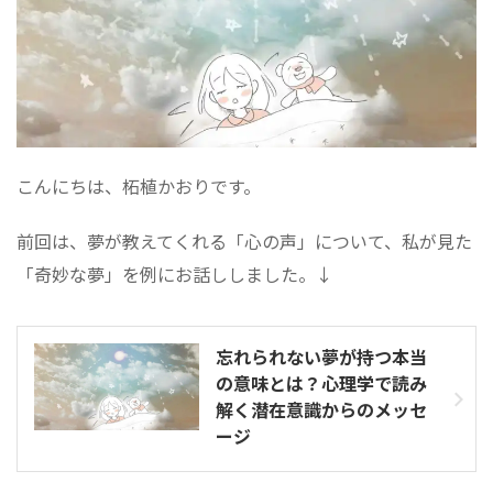
こんにちは、柘植かおりです。
前回は、夢が教えてくれる「心の声」について、私が見た
「奇妙な夢」を例にお話ししました。↓
忘れられない夢が持つ本当
の意味とは？心理学で読み
解く潜在意識からのメッセ
ージ