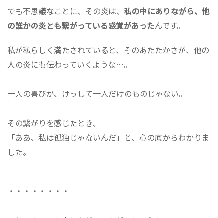
でも不思議なことに、その炎は、
私の中にありながら、他
の誰かの炎とも繋がっている感覚があった
んです。
私が私らしく満たされていると、そのあたたかさが、他の
人の炎にも伝わっていくような…。
一人の喜びが、けっして一人だけのものじゃない。
その繋がりを感じたとき、
「ああ、私は孤独じゃないんだ」と、心の底からわかりま
した。
・・・・・・・・