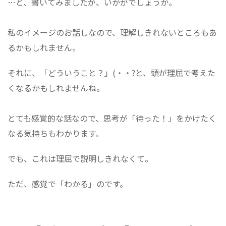
…と、書いてみましたが、いかがでしょうか。
私のイメージのお話しなので、理解しきれないところもあ
るかもしれません。
それに、「どういうこと？」(・・?と、頭が理屈で考えた
くなるかもしれませんね。
とても感覚的な話なので、思考が「待った！」をかけたく
なる気持ちもわかります。
でも、これは理屈で説明しきれなくて。
ただ、感覚で「わかる」のです。