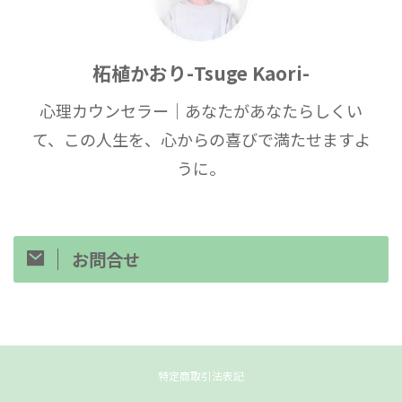
柘植かおり-Tsuge Kaori-
心理カウンセラー｜あなたがあなたらしくい
て、この人生を、心からの喜びで満たせますよ
うに。
お問合せ
特定商取引法表記