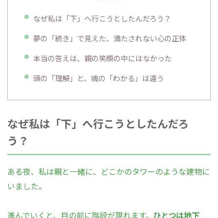
なぜ私は「下」へ行こうとしたんだろう？
夢の「続き」で見えた、満たされない心の正体
本当の答えは、親の笑顔の中にはなかった
頭の「理解」と、魂の「わかる」は違う
なぜ私は「下」へ行こうとしたんだろ
う？
ある夜、私は親と一緒に、どこかのタワーのような建物に
いました。
進んでいくと、目の前に階段が現れます。
ひとつは地下