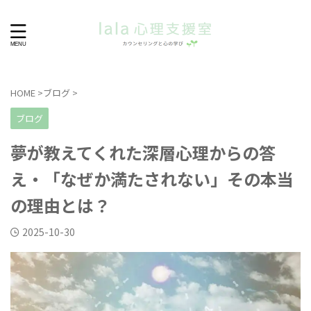
HOME
>
ブログ
>
ブログ
夢が教えてくれた深層心理からの答
え・「なぜか満たされない」その本当
の理由とは？
2025-10-30