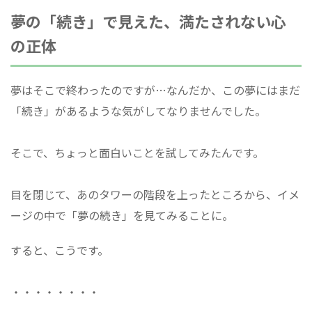
夢の「続き」で見えた、満たされない心
の正体
夢はそこで終わったのですが…なんだか、この夢にはまだ
「続き」があるような気がしてなりませんでした。
そこで、ちょっと面白いことを試してみたんです。
目を閉じて、あのタワーの階段を上ったところから、イメ
ージの中で「夢の続き」を見てみることに。
すると、こうです。
・・・・・・・・