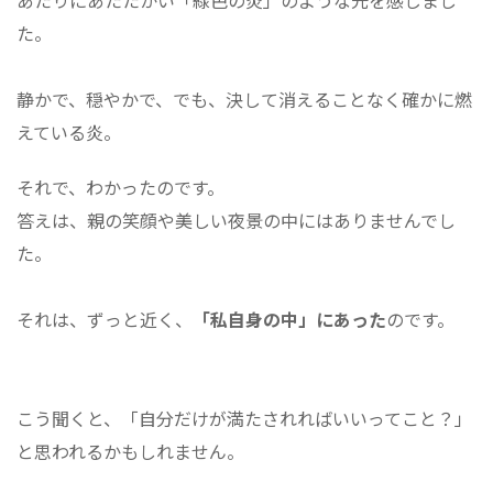
あたりにあたたかい「緑色の炎」のような光を感じまし
た。
静かで、穏やかで、でも、決して消えることなく確かに燃
えている炎。
それで、わかったのです。
答えは、親の笑顔や美しい夜景の中にはありませんでし
た。
それは、ずっと近く、
「私自身の中」にあった
のです。
こう聞くと、「自分だけが満たされればいいってこと？」
と思われるかもしれません。