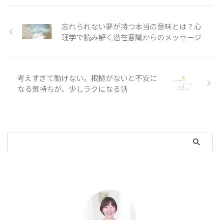
忘れられない夢が持つ本当の意味とは？心
理学で読み解く潜在意識からのメッセージ
考えすぎて動けない。根拠がないと不安に
なる気持ちが、少しラクになる話