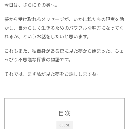
今日は、さらにその奥へ。
夢から受け取れるメッセージが、いかに私たちの現実を動
かし、自分らしく生きるためのパワフルな味方になってく
れるか、というお話をしたいと思います。
これもまた、私自身がある夜に見た夢から始まった、ちょ
っぴり不思議な探求の物語です。
それでは、まず私が見た夢をお話ししますね。
目次
CLOSE