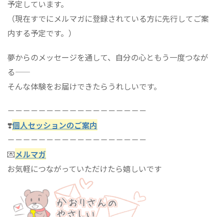
予定しています。
（現在すでにメルマガに登録されている方に先行してご案
内する予定です。）
夢からのメッセージを通して、自分の心ともう一度つなが
る――
そんな体験をお届けできたらうれしいです。
－－－－－－－－－－－－－－－－－－
❣️
個人セッションのご案内
－－－－－－－－－－－－－－－－－－
💌
メルマガ
お気軽につながっていただけたら嬉しいです