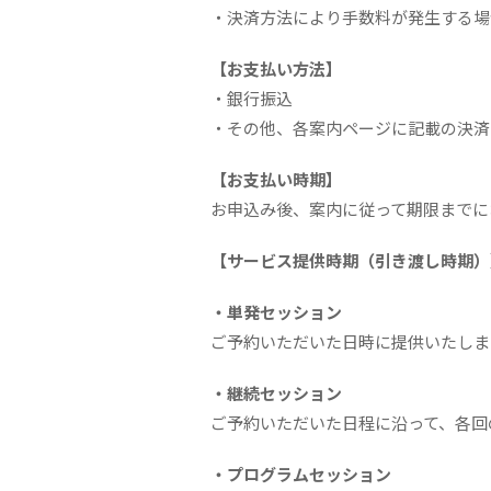
・決済方法により手数料が発生する場
【お支払い方法】
・銀行振込
・その他、各案内ページに記載の決済
【お支払い時期】
お申込み後、案内に従って期限までに
【サービス提供時期（引き渡し時期）
・単発セッション
ご予約いただいた日時に提供いたしま
・継続セッション
ご予約いただいた日程に沿って、各回
・プログラムセッション