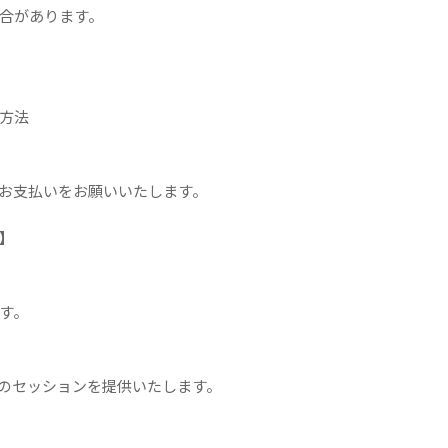
合があります。
方法
お支払いをお願いいたします。
】
す。
のセッションを提供いたします。