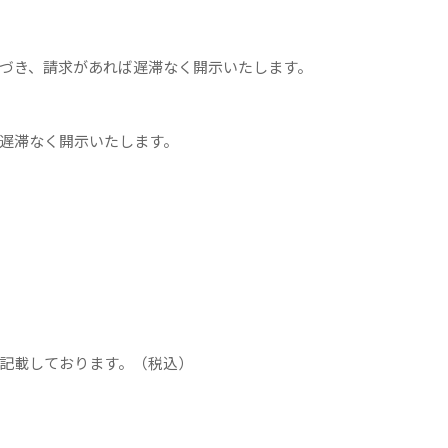
づき、請求があれば遅滞なく開示いたします。
遅滞なく開示いたします。
記載しております。（税込）