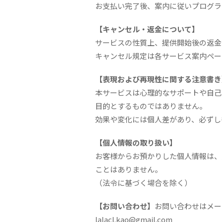
お支払い完了後、案内に従いプログラ
【キャンセル・返金について】
サービスの性質上、提供開始後の返金
キャンセル規定は各サービス案内ペー
【表現および再現性に関する注意書き
本サービスは心理的なサポートや自己
目的とするものではありません。
効果や変化には個人差があり、必ずし
【個人情報の取り扱い】
お客様からお預かりした個人情報は、
ことはありません。
（法令に基づく場合を除く）
【お問い合わせ】
お問い合わせはメー
lalacl.kao@gmail.com