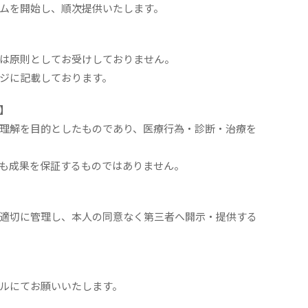
ムを開始し、順次提供いたします。
は原則としてお受けしておりません。
ジに記載しております。
】
理解を目的としたものであり、医療行為・診断・治療を
も成果を保証するものではありません。
適切に管理し、本人の同意なく第三者へ開示・提供する
ルにてお願いいたします。