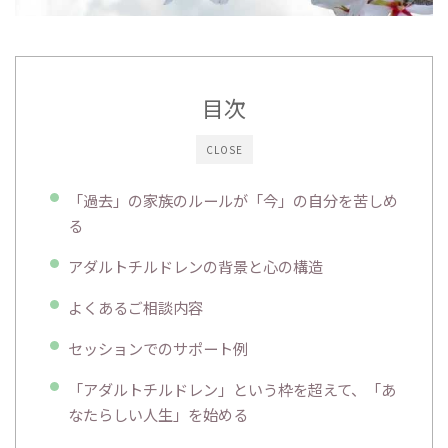
目次
CLOSE
「過去」の家族のルールが「今」の自分を苦しめ
る
アダルトチルドレンの背景と心の構造
よくあるご相談内容
セッションでのサポート例
「アダルトチルドレン」という枠を超えて、「あ
なたらしい人生」を始める