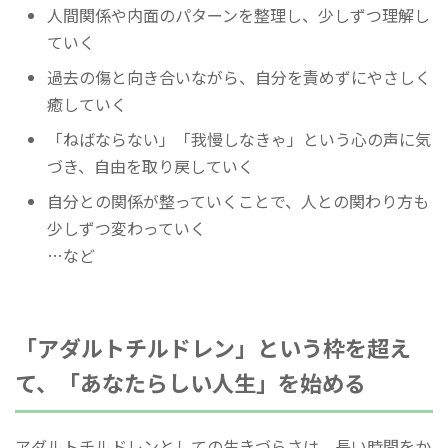
人間関係や内面のパターンを整理し、少しずつ理解し
ていく
過去の傷と向き合いながら、自分を責めずにやさしく
癒していく
「ねばならない」「我慢しなきゃ」という心の声に気
づき、自由を取り戻していく
自分との関係が整っていくことで、人との関わり方も
少しずつ変わっていく
…など
「アダルトチルドレン」という枠を超え
て、「あなたらしい人生」を始める
アダルトチルドレンとしての生きづらさは、長い時間をか