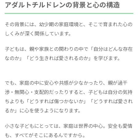
アダルトチルドレンの背景と心の構造
その背景には、幼少期の家庭環境と、そこで育まれた心の
しくみが深く関係しています。
子どもは、親や家族との関わりの中で「自分はどんな存在
なのか」「どう生きれば愛されるのか」を学びます。
でも、家庭の中に安心や共感が少なかったり、親が過干
渉・無関心・支配的だったりすると、子どもは自分の気持
ちよりも「どうすれば傷つかないか」「どうすれば愛され
るか」に心を使うようになります。
小さな子どもにとっては、家庭は世界の中心。安全も愛情
も、すべてがそこにあるんですから。