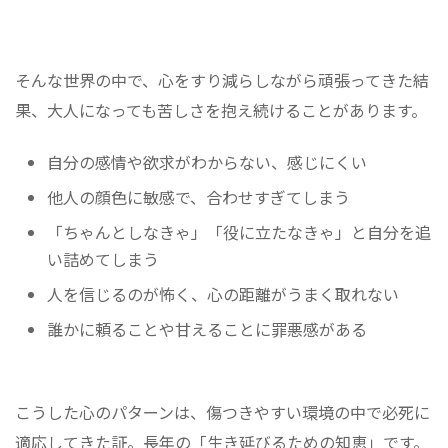
そんな世界の中で、心をすり減らしながら頑張ってきた結
果、大人になっても苦しさを抱え続けることがあります。
自分の感情や欲求がわからない、感じにくい
他人の顔色に敏感で、合わせすぎてしまう
「ちゃんとしなきゃ」「役に立たなきゃ」と自分を追
い詰めてしまう
人を信じるのが怖く、心の距離がうまく取れない
誰かに頼ることや甘えることに罪悪感がある
こうした心のパターンは、傷つきやすい環境の中で必死に
適応してきた証。長年の「生き延びるための知恵」です。