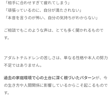
「相手に合わせすぎて疲れてしまう」
「頑張っているのに、自分が満たされない」
「本音を言うのが怖い、自分の気持ちがわからない」
ご相談でもこのような声は、とても多く聞かれるもので
す。
アダルトチルドレンの苦しさは、単なる性格や本人の努力
不足ではありません。
過去の家庭環境で心の土台に深く根づいたパターン
が、今
の生き方や人間関係に影響しているからこそ起こるもので
す。