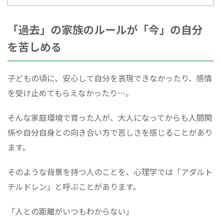
「過去」の家族のルールが「今」の自分
を苦しめる
子どもの頃に、安心して自分を表現できなかったり、感情
を受け止めてもらえなかったり…。
そんな家庭環境で育った人が、大人になってからも人間関
係や自分自身との向き合い方で苦しさを感じることがあり
ます。
そのような背景を持つ人のことを、心理学では「アダルト
チルドレン」と呼ぶことがあります。
「人との距離がいつもわからない」