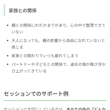
家族との関係
親との関係にわだかまりがあり、心の中で整理できて
いない
大人になっても、親の影響から自由になれていないと
感じる
家族との関わりでいつも疲れてしまう
パートナーや子どもとの関係で、過去の傷が再び浮か
び上がってきている
セッションでのサポート例
セッションで大切にしているのは、
あなたの中の「どんな