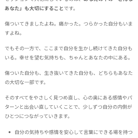
あなた」も大切にすること
です。
傷ついてきましたよね。痛かった。つらかった自分もいま
すよね。
でもその一方で、ここまで自分を生かし続けてきた自分も
いる。幸せを望む気持ちも、ちゃんとあなたの中にある。
傷ついた自分も、生き抜いてきた自分も、どちらもあなた
の大切な一部です。
そのすべてをやさしく見つめ直し、心の奥にある感情やパ
ターンと出会い直していくことで、少しずつ自分の内側が
ひとつにつながっていきます。
自分の気持ちや感情を安心して言葉にできる場を持つ