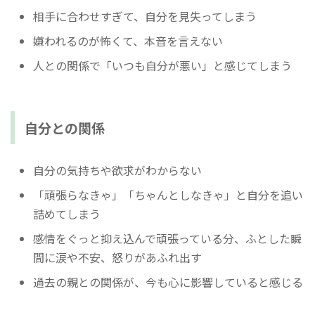
相手に合わせすぎて、自分を見失ってしまう
嫌われるのが怖くて、本音を言えない
人との関係で「いつも自分が悪い」と感じてしまう
自分との関係
自分の気持ちや欲求がわからない
「頑張らなきゃ」「ちゃんとしなきゃ」と自分を追い
詰めてしまう
感情をぐっと抑え込んで頑張っている分、ふとした瞬
間に涙や不安、怒りがあふれ出す
過去の親との関係が、今も心に影響していると感じる