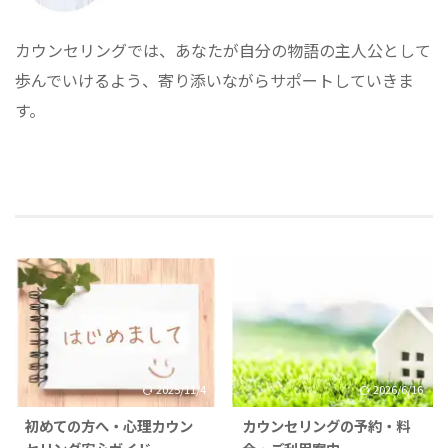
カウンセリングでは、あなたが自分の物語の主人公として
歩んでいけるよう、寄り添いながらサポートしていきま
す。
2025/11/4
2026/6/16
初めての方へ・心理カウン
カウンセリングの予約・料