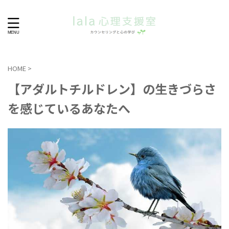
HOME
>
【アダルトチルドレン】の生きづらさ
を感じているあなたへ