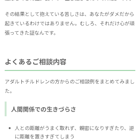
その結果として抱えている苦しさは、あなたがダメだから
起きているわけではありません。むしろ、それだけ心が頑
張ってきた証なんです。
よくあるご相談内容
アダルトチルドレンの方からのご相談例をまとめてみまし
た。
人間関係での生きづらさ
人との距離がうまく取れず、親密になりすぎたり、逆
に距離を置きすぎてしまう