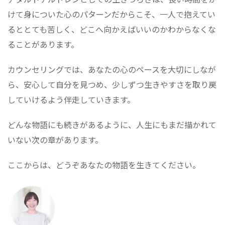
けて身についた心のパターンだからこそ、一人で抱えてい
るととても苦しく、どこへ向かえばいいのかわからなくな
ることがあります。
カウンセリングでは、あなたの心のペースを大切にしなが
ら、安心して自分を見つめ、少しずつ生きやすさを取り戻
していけるよう伴走していきます。
どんな物語にも続きがあるように、人生にもまだ描かれて
いない次の章があります。
ここからは、どうぞあなたの物語を生きてください。