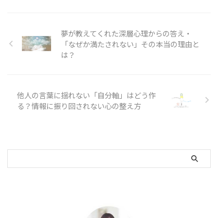
夢が教えてくれた深層心理からの答え・
「なぜか満たされない」その本当の理由と
は？
他人の言葉に揺れない「自分軸」はどう作
る？情報に振り回されない心の整え方