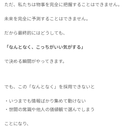
ただ、私たちは物事を完全に把握することはできません。
未来を完全に予測することはできません。
だから最終的にはどうしても、
「なんとなく、こっちがいい気がする」
で決める瞬間がやってきます。
でも、この「なんとなく」を採用できないと
・いつまでも情報ばかり集めて動けない
・世間の常識や他人の価値観で選んでしまう
ことになり、