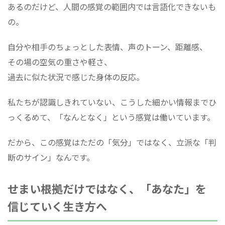
あるのだけど、人間の感覚の範囲内では言語化できないも
の。
自分や相手のちょっとした表情、声のトーン、距離感、
その場の空気の重さや軽さ、
過去に似た状況で感じた身体の反応。
私たちが認識しきれていない、こうした細かい情報までひ
っくるめて、「なんとなく」という感覚は働いています。
だから、この感覚はただの「気分」ではなく、立派な「判
断のサイン」なんです。
せまい根拠だけではなく、「あなた」を
信じていく生き方へ