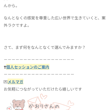
んから。
なんとなくの感覚を尊重した広い世界で生きていくと、案
外ラクですよ。
さて、まず何をなんとなくで選んでみますか？
－－－－－－－－－－－－－－－－－－
❣️
個人セッションのご案内
－－－－－－－－－－－－－－－－－－
💌
メルマガ
お気軽につながっていただけたら嬉しいです