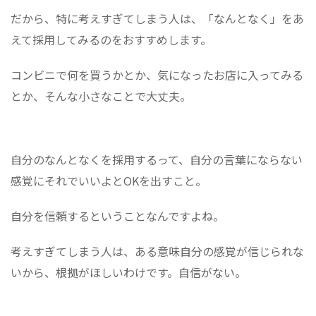
だから、特に考えすぎてしまう人は、「なんとなく」をあ
えて採用してみるのをおすすめします。
コンビニで何を買うかとか、気になったお店に入ってみる
とか、そんな小さなことで大丈夫。
自分のなんとなくを採用するって、自分の言葉にならない
感覚にそれでいいよとOKを出すこと。
自分を信頼するということなんですよね。
考えすぎてしまう人は、ある意味自分の感覚が信じられな
いから、根拠がほしいわけです。自信がない。