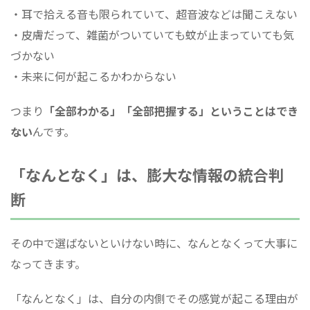
・耳で拾える音も限られていて、超音波などは聞こえない
・皮膚だって、雑菌がついていても蚊が止まっていても気
づかない
・未来に何が起こるかわからない
つまり
「全部わかる」「全部把握する」ということはでき
ない
んです。
「なんとなく」は、膨大な情報の統合判
断
その中で選ばないといけない時に、なんとなくって大事に
なってきます。
「なんとなく」は、自分の内側でその感覚が起こる理由が