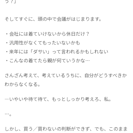
う？」
そしてすぐに、頭の中で会議がはじまります。
・会社には着ていけないから休日だけ？
・汎用性がなくてもったいないかも
・来年には「ダサい」って言われるかもしれない
・こんなの着てたら親が何ていうかな…
さんざん考えて、考えているうちに、自分がどうすべきか
わからなくなる。
―いやいや待て待て、もっとしっかり考えろ、私。
…。
しかし、買う／買わないの判断ができず、でも、このまま