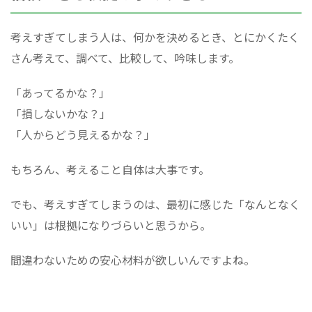
考えすぎてしまう人は、何かを決めるとき、とにかくたく
さん考えて、調べて、比較して、吟味します。
「あってるかな？」
「損しないかな？」
「人からどう見えるかな？」
もちろん、考えること自体は大事です。
でも、考えすぎてしまうのは、最初に感じた「なんとなく
いい」は根拠になりづらいと思うから。
間違わないための安心材料が欲しいんですよね。