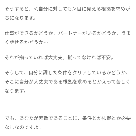
そうすると、＜自分に対しても＞目に見える根拠を求めが
ちになります。
仕事ができるかどうか、パートナーがいるかどうか、うま
く話せるかどうか…
それが揃っていれば大丈夫。揃ってなければ不安。
そうして、自分に課した条件をクリアしているかどうか、
そこに自分が大丈夫である根拠を求めるとかえって苦しく
なります。
でも、あなたが素敵であることに、条件とか根拠とか必要
なしなのですよ。