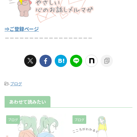
⇒ご登録ページ
－－－－－－－－－－－－－－－－－－
-
ブログ
あわせて読みたい
ブログ
ブログ