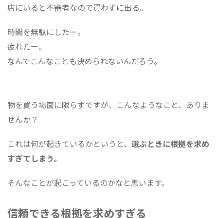
店にいると不審者なので買わずに出る。
時間を無駄にしたー。
疲れたー。
なんでこんなことも決められないんだろう。
物を買う場面に限らずですが、こんなようなこと、ありま
せんか？
これは何が起きているかというと、
選ぶときに根拠を求め
すぎてしまう。
そんなことが起こっているのかなと思います。
信頼できる根拠を求めすぎる