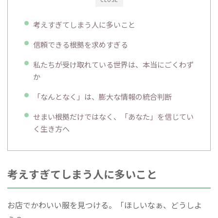
考えすぎてしまう人に多いこと
信頼できる根拠を求めすぎる
私たちが受け取れている世界は、本当にごくわず
か
「なんとなく」は、膨大な情報の統合判断
せまい根拠だけではなく、「あなた」を信じてい
く生き方へ
考えすぎてしまう人に多いこと
お店でかわいい服を見つける。「ほしいなぁ、どうしよ