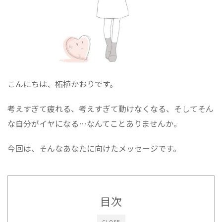
こんにちは、柘植かおりです。
考えすぎて疲れる、考えすぎて動けなくなる、そしてそん
な自分がイヤになる…なんてことありませんか。
今回は、そんなあなたに向けたメッセージです。
目次
CLOSE