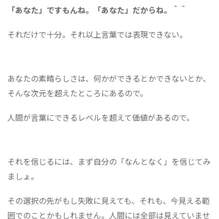
「あなた」ですもんね。「あなた」だからね。＾＾
それだけで十分。それ以上言葉では表現できない。
あなたの素晴らしさは、何かができるとかできないとか、
そんな次元を超えたところにあるので。
人間が言葉にできるレベルを超えて価値があるので。
それを信じるには、まず自分の「なんとなく」を信じてみ
ましょ。
その選択の先がもし失敗に見えても、それも、今見える範
囲でのことかもしれません。人間には全部は見えていませ