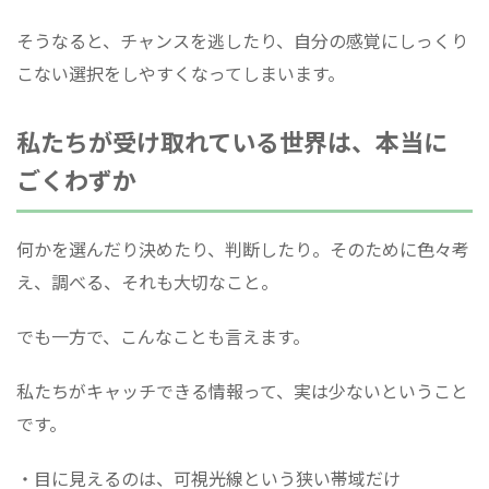
そうなると、チャンスを逃したり、自分の感覚にしっくり
こない選択をしやすくなってしまいます。
私たちが受け取れている世界は、本当に
ごくわずか
何かを選んだり決めたり、判断したり。そのために色々考
え、調べる、それも大切なこと。
でも一方で、こんなことも言えます。
私たちがキャッチできる情報って、実は少ないということ
です。
・目に見えるのは、可視光線という狭い帯域だけ