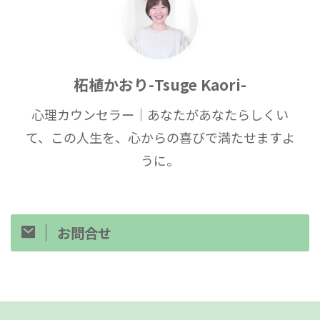
柘植かおり-Tsuge Kaori-
心理カウンセラー｜あなたがあなたらしくい
て、この人生を、心からの喜びで満たせますよ
うに。
お問合せ