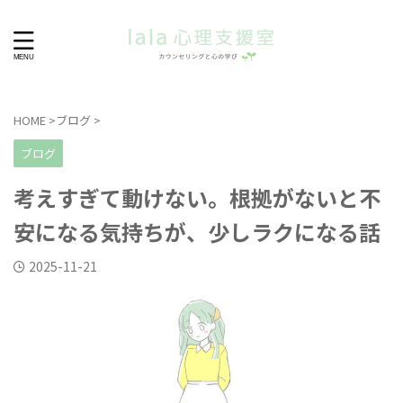
HOME
>
ブログ
>
ブログ
考えすぎて動けない。根拠がないと不
安になる気持ちが、少しラクになる話
2025-11-21