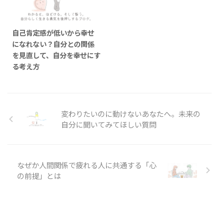
2025/11/4
自己肯定感が低いから幸せ
になれない？自分との関係
を見直して、自分を幸せにす
る考え方
変わりたいのに動けないあなたへ。未来の
自分に聞いてみてほしい質問
なぜか人間関係で疲れる人に共通する「心
の前提」とは