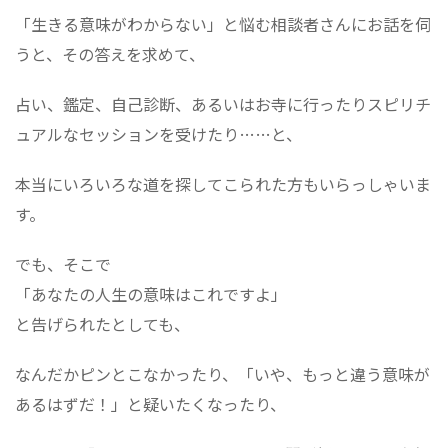
「生きる意味がわからない」と悩む相談者さんにお話を伺
うと、その答えを求めて、
占い、鑑定、自己診断、あるいはお寺に行ったりスピリチ
ュアルなセッションを受けたり……と、
本当にいろいろな道を探してこられた方もいらっしゃいま
す。
でも、そこで
「あなたの人生の意味はこれですよ」
と告げられたとしても、
なんだかピンとこなかったり、「いや、もっと違う意味が
あるはずだ！」と疑いたくなったり、