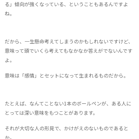
る」傾向が強くなっている、ということもあるんですよ
ね。
だから、一生懸命考えてしまうのかもしれないですけど、
意味って頭でいくら考えてもなかなか答えがでないんです
よ。
意味は「感情」とセットになって生まれるものだから。
たとえば、なんてことない1本のボールペンが、ある人に
とっては深い意味をもつことがあります。
それが大切な人の形見で、かけがえのないものであると
か。