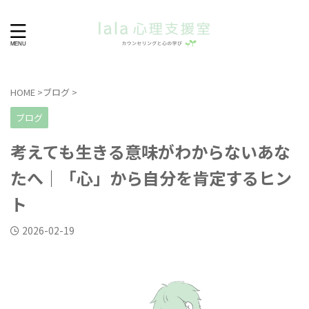
HOME
>
ブログ
>
ブログ
考えても生きる意味がわからないあな
たへ｜「心」から自分を肯定するヒン
ト
2026-02-19