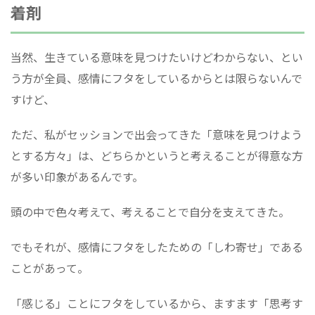
着剤
当然、生きている意味を見つけたいけどわからない、とい
う方が全員、感情にフタをしているからとは限らないんで
すけど、
ただ、私がセッションで出会ってきた「意味を見つけよう
とする方々」は、どちらかというと考えることが得意な方
が多い印象があるんです。
頭の中で色々考えて、考えることで自分を支えてきた。
でもそれが、感情にフタをしたための「しわ寄せ」である
ことがあって。
「感じる」ことにフタをしているから、ますます「思考す