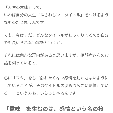
「人生の意味」って、
いわば自分の人生にふさわしい「タイトル」をつけるよう
なものだと思うんです。
でも、今はまだ、どんなタイトルがしっくりくるのか自分
でも決められない状態というか。
それには色んな理由があると思いますが、相談者さんのお
話を伺っていると、
心に「フタ」をして触れたくない感情を動かさないように
していることが、そのタイトルの決めづらさに影響してい
る……という方も、いらっしゃるんです。
「意味」を生むのは、感情という名の接