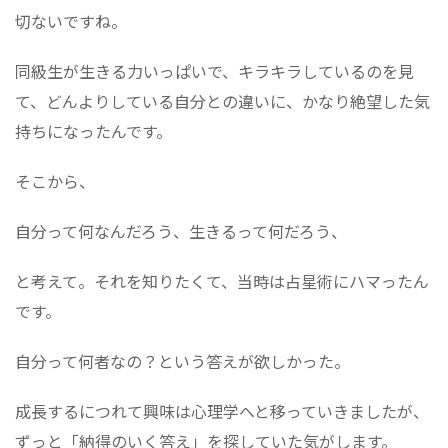
切ないですね。
同級生が生きる力いっぱいで、キラキラしているのを見
て、どんよりしている自分との違いに、かなり絶望した気
持ちになったんです。
そこから、
自分って何なんだろう、生きるって何だろう、
と考えて。それを知りたくて、当時は占星術にハマったん
です。
自分って何者なの？という答えが欲しかった。
成長するにつれて興味は心理学へと移っていきましたが、
ずっと「納得のいく答え」を探していた気がします。