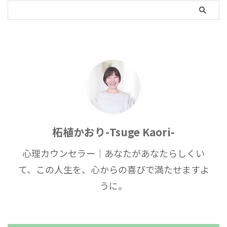
柘植かおり-Tsuge Kaori-
心理カウンセラー｜あなたがあなたらしくい
て、この人生を、心からの喜びで満たせますよ
うに。