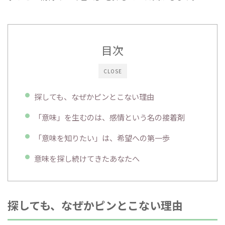
目次
CLOSE
探しても、なぜかピンとこない理由
「意味」を生むのは、感情という名の接着剤
「意味を知りたい」は、希望への第一歩
意味を探し続けてきたあなたへ
探しても、なぜかピンとこない理由