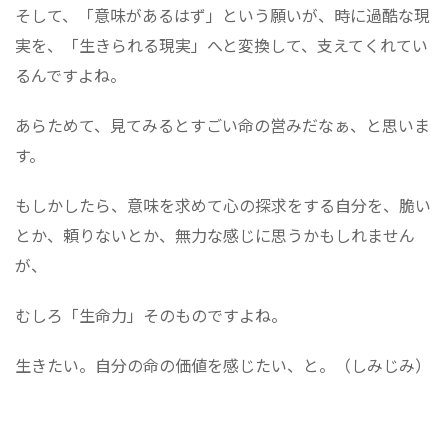
そして、「意味があるはず」という願いが、時に過酷な現
実を、「生きられる現実」へと変換して、支えてくれてい
るんですよね。
あらためて、見てみるとすごい命の営みだなぁ、と思いま
す。
もしかしたら、意味を求めて心の探求をする自分を、脆い
とか、頼りないとか、無力な感じに思うかもしれません
が、
むしろ「生命力」そのものですよね。
生きたい。自分の命の価値を感じたい、と。（しみじみ）