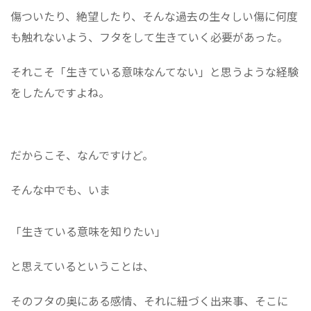
傷ついたり、絶望したり、そんな過去の生々しい傷に何度
も触れないよう、フタをして生きていく必要があった。
それこそ「生きている意味なんてない」と思うような経験
をしたんですよね。
だからこそ、なんですけど。
そんな中でも、いま
「生きている意味を知りたい」
と思えているということは、
そのフタの奥にある感情、それに紐づく出来事、そこに