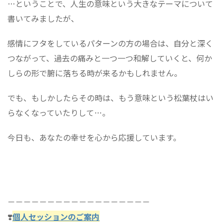
…ということで、人生の意味という大きなテーマについて
書いてみましたが、
感情にフタをしているパターンの方の場合は、自分と深く
つながって、過去の痛みと一つ一つ和解していくと、何か
しらの形で腑に落ちる時が来るかもしれません。
でも、もしかしたらその時は、もう意味という松葉杖はい
らなくなっていたりして…。
今日も、あなたの幸せを心から応援しています。
－－－－－－－－－－－－－－－－－－
❣️
個人セッションのご案内