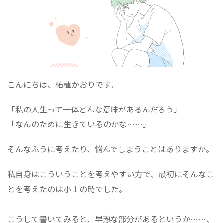
こんにちは、柘植かおりです。
「私の人生って一体どんな意味があるんだろう」
「なんのために生きているのかな……」
そんなふうに考えたり、悩んでしまうことはありますか。
私自身はこういうことを考えやすい方で、最初にそんなこ
とを考えたのは小１の時でした。
こうして書いてみると、早熟な部分があるというか……、