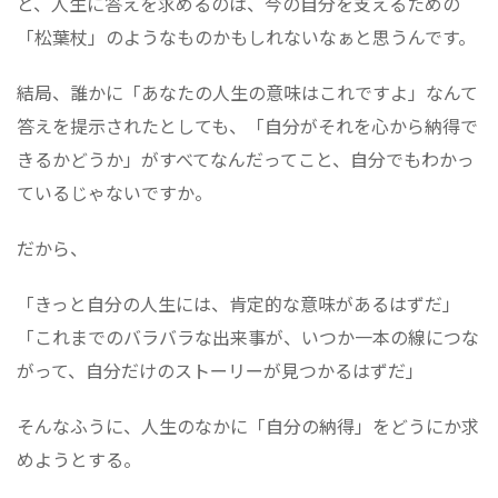
と、人生に答えを求めるのは、今の自分を支えるための
「松葉杖」のようなものかもしれないなぁと思うんです。
結局、誰かに「あなたの人生の意味はこれですよ」なんて
答えを提示されたとしても、「自分がそれを心から納得で
きるかどうか」がすべてなんだってこと、自分でもわかっ
ているじゃないですか。
だから、
「きっと自分の人生には、肯定的な意味があるはずだ」
「これまでのバラバラな出来事が、いつか一本の線につな
がって、自分だけのストーリーが見つかるはずだ」
そんなふうに、人生のなかに「自分の納得」をどうにか求
めようとする。