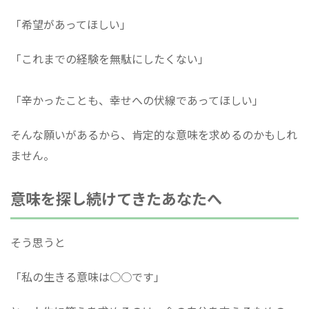
「希望があってほしい」
「これまでの経験を無駄にしたくない」
「辛かったことも、幸せへの伏線であってほしい」
そんな願いがあるから、肯定的な意味を求めるのかもしれ
ません。
意味を探し続けてきたあなたへ
そう思うと
「私の生きる意味は○○です」