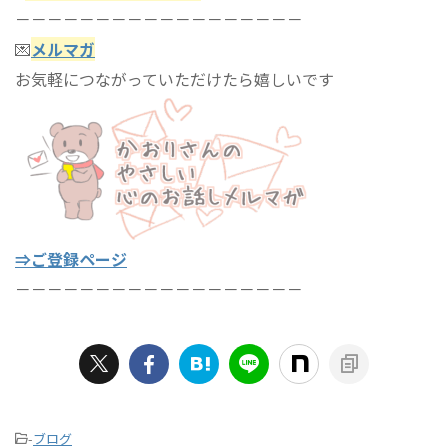
－－－－－－－－－－－－－－－－－－
💌
メルマガ
お気軽につながっていただけたら嬉しいです
⇒ご登録ページ
－－－－－－－－－－－－－－－－－－
-
ブログ