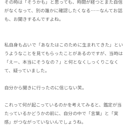
その時は「そうかも」と思っても、時間が経つとまた自信
がなくなって、別の誰かに確認したくなる……なんてお話
も、お聞きするんですよね。
私自身も占いで「あなたはこのために生まれてきた」とい
うようなことを見てもらったことがあるのですが、当時は
「えー、本当にそうなの？」と何となくしっくりこなく
て、疑っていました。
自分から聞きに行ったのに信じない笑。
これって何が起こっているのかを考えてみると、鑑定が当
たっているかどうかの前に、自分の中で「言葉」と「実
感」がつながっていないんでしょうね。