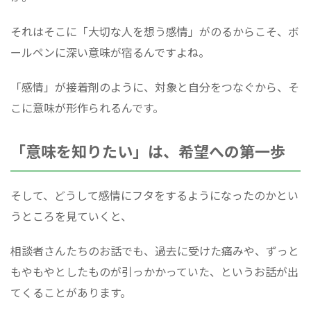
それはそこに「大切な人を想う感情」がのるからこそ、ボ
ールペンに深い意味が宿るんですよね。
「感情」が接着剤のように、対象と自分をつなぐから、そ
こに意味が形作られるんです。
「意味を知りたい」は、希望への第一歩
そして、どうして感情にフタをするようになったのかとい
うところを見ていくと、
相談者さんたちのお話でも、過去に受けた痛みや、ずっと
もやもやとしたものが引っかかっていた、というお話が出
てくることがあります。