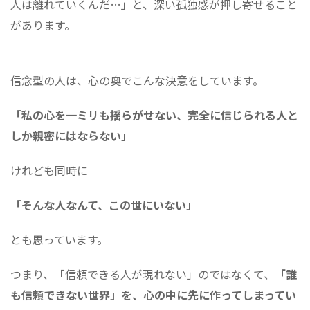
人は離れていくんだ…」と、深い孤独感が押し寄せること
があります。
信念型の人は、心の奥でこんな決意をしています。
「私の心を一ミリも揺らがせない、完全に信じられる人と
しか親密にはならない」
けれども同時に
「そんな人なんて、この世にいない」
とも思っています。
つまり、「信頼できる人が現れない」のではなくて、
「誰
も信頼できない世界」を、心の中に先に作ってしまってい