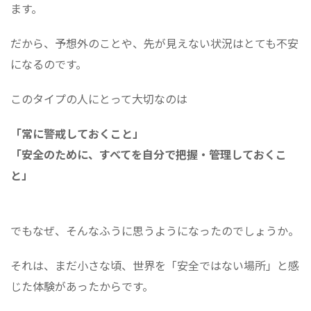
ます。
だから、予想外のことや、先が見えない状況はとても不安
になるのです。
このタイプの人にとって大切なのは
「常に警戒しておくこと」
「安全のために、すべてを自分で把握・管理しておくこ
と」
でもなぜ、そんなふうに思うようになったのでしょうか。
それは、まだ小さな頃、世界を「安全ではない場所」と感
じた体験があったからです。