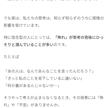
でも実は、私たちの思考は、知らず知らずのうちに感情の
影響を受けています。
特に信念型の人にとっては、
「怖れ」が思考の背後にひっ
そりと潜んでいることが多い
のです。
たとえば
「あの人は、なんであんなことを言ったんだろう？」
「きっと私のことを見下しているに違いない」
「何か裏があるんじゃないか…」
そうやって考えが止まらなくなるとき、その背景には「怖
れ」や「不安」がありませんか。