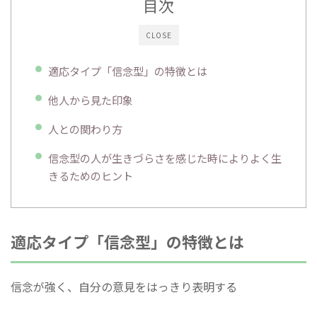
目次
CLOSE
適応タイプ「信念型」の特徴とは
他人から見た印象
人との関わり方
信念型の人が生きづらさを感じた時によりよく生
きるためのヒント
適応タイプ「信念型」の特徴とは
信念が強く、自分の意見をはっきり表明する