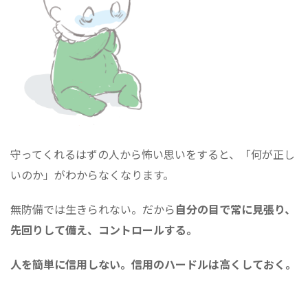
守ってくれるはずの人から怖い思いをすると、「何が正し
いのか」がわからなくなります。
無防備では生きられない。だから
自分の目で常に見張り、
先回りして備え、コントロールする。
人を簡単に信用しない。信用のハードルは高くしておく。