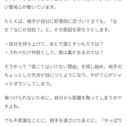
い警戒心が動いています。
たとえば、相手が自分に好意的に近づいてきても、「な
ぜ？なにが目的？」と、その意図を探ろうとします。
・自分を持ち上げて、あとで落とすつもりでは？
・うわべだけ仲良くして、実は裏があるのでは？
そうやって「信じてはいけない理由」を探し始め、相手の
ちょっとした欠点が目につくようになり、やがて心がシャ
ットダウンしてしまう。
傷つけられないために、自分から距離を取ってしまうので
すよね。
でも不思議なことに、相手を遠ざけたあとに、「やっぱり