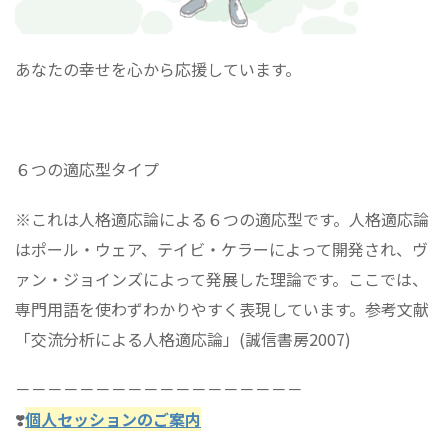
あなたの幸せを心から応援しています。
６つの適応型タイプ
※これは人格適応論による６つの適応型です。人格適応論
はポール・ウェア、テイビ・ケラーによって開発され、ヴ
ァン・ジョインズによって発展した理論です。ここでは、
専門用語を使わずわかりやすく表現しています。参考文献
「交流分析による人格適応論」(誠信書房2007)
－－－－－－－－－－－－－－－－－－
❣️
個人セッションのご案内