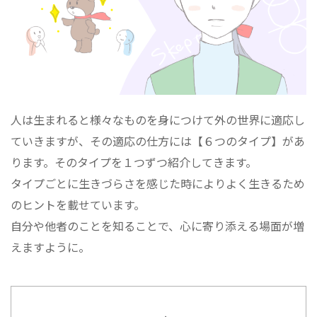
人は生まれると様々なものを身につけて外の世界に適応し
ていきますが、その適応の仕方には【６つのタイプ】があ
ります。そのタイプを１つずつ紹介してきます。
タイプごとに生きづらさを感じた時によりよく生きるため
のヒントを載せています。
自分や他者のことを知ることで、心に寄り添える場面が増
えますように。