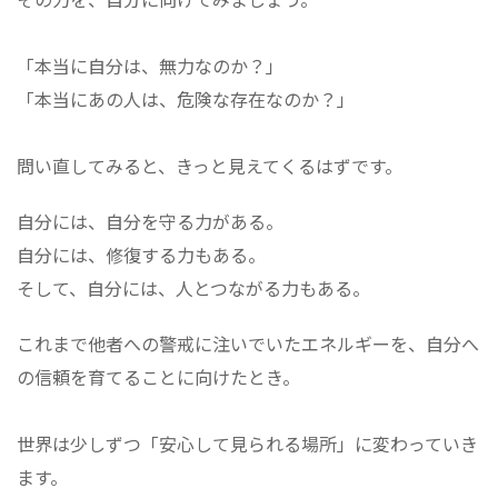
「本当に自分は、無力なのか？」
「本当にあの人は、危険な存在なのか？」
問い直してみると、きっと見えてくるはずです。
自分には、自分を守る力がある。
自分には、修復する力もある。
そして、自分には、人とつながる力もある。
これまで他者への警戒に注いでいたエネルギーを、自分へ
の信頼を育てることに向けたとき。
世界は少しずつ「安心して見られる場所」に変わっていき
ます。