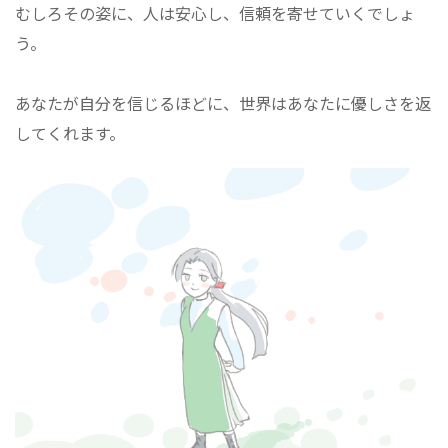
むしろその姿に、人は安心し、信頼を寄せていくでしょ
う。
あなたが自分を信じるほどに、世界はあなたに優しさを返
してくれます。