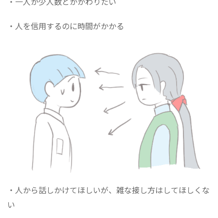
・一人か少人数とかかわりたい
・人を信用するのに時間がかかる
・人から話しかけてほしいが、雑な接し方はしてほしくな
い