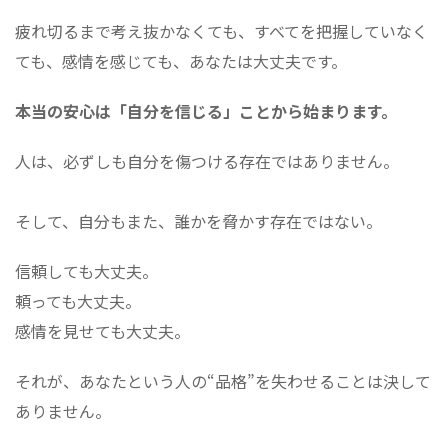
疲れ切るまで考え抜かなくても、すべてを把握していなく
ても、感情を感じても、あなたは大丈夫です。
本当の安心は「自分を信じる」ことから始まります。
人は、必ずしも自分を傷つける存在ではありません。
そして、自分もまた、誰かを脅かす存在ではない。
信頼しても大丈夫。
頼っても大丈夫。
感情を見せても大丈夫。
それが、あなたという人の“品格”を失わせることは決して
ありません。