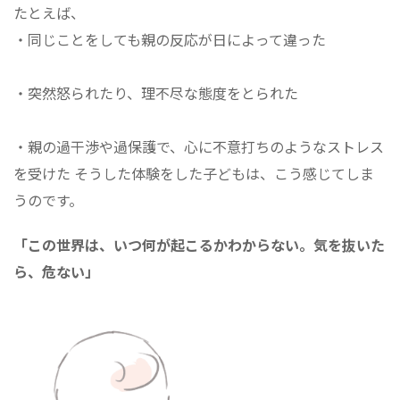
たとえば、
・同じことをしても親の反応が日によって違った
・突然怒られたり、理不尽な態度をとられた
・親の過干渉や過保護で、心に不意打ちのようなストレス
を受けた そうした体験をした子どもは、こう感じてしま
うのです。
「この世界は、いつ何が起こるかわからない。気を抜いた
ら、危ない」