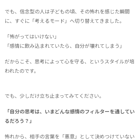
でも、信念型の人は子どもの頃、その怖れを感じた瞬間
に、すぐに「考えるモード」へ切り替えてきました。
「怖がってはいけない」
「感情に飲み込まれていたら、自分が壊れてしまう」
だからこそ、思考によって心を守る、というスタイルが培
われたのです。
でも、少しだけ立ち止まってみてください。
「自分の思考は、いまどんな感情のフィルターを通してい
るだろう？」
怖れから、相手の言葉を「悪意」として決めつけていない