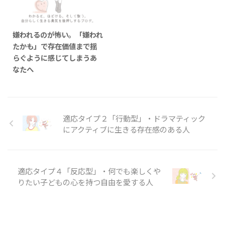
2025/11/4
嫌われるのが怖い。「嫌われ
たかも」で存在価値まで揺
らぐように感じてしまうあ
なたへ
適応タイプ２「行動型」・ドラマティック
にアクティブに生きる存在感のある人
適応タイプ４「反応型」・何でも楽しくや
りたい子どもの心を持つ自由を愛する人