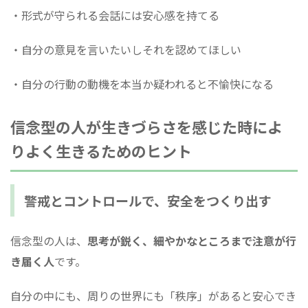
・形式が守られる会話には安心感を持てる
・自分の意見を言いたいしそれを認めてほしい
・自分の行動の動機を本当か疑われると不愉快になる
信念型の人が生きづらさを感じた時によ
りよく生きるためのヒント
警戒とコントロールで、安全をつくり出す
信念型の人は、
思考が鋭く、細やかなところまで注意が行
き届く人
です。
自分の中にも、周りの世界にも「秩序」があると安心でき