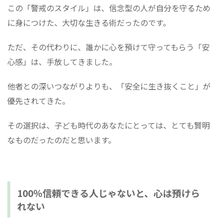
この「警戒のスタイル」は、信念型の人が自分を守るため
に身につけた、大切な生きる術だったのです。
ただ、その代わりに、誰かに心を預けて守ってもらう「安
心感」は、手放してきました。
他者との深いつながりよりも、「安全に生き抜くこと」が
優先されてきた。
その選択は、子ども時代のあなたにとっては、とても賢明
なものだったのだと思います。
100％信頼できる人じゃないと、心は預けら
れない