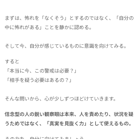
まずは、怖れを「なくそう」とするのではなく、「自分の
中に怖れがある」ことを静かに認める。
そして今、自分が感じているものに意識を向けてみる。
すると
「本当に今、この警戒は必要？」
「相手を疑う必要はあるの？」
そんな問いから、心が少しずつほどけていきます。
信念型の人の鋭い観察眼は本来、人を責めたり、状況を疑
うためではなく、「真実を見抜く力」として使えるもの。
その力を、自分に向けてみましょう。