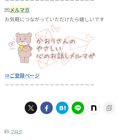
－－－－－－－－－－－－－－－－－－
💌
メルマガ
お気軽につながっていただけたら嬉しいです
⇒ご登録ページ
－－－－－－－－－－－－－－－－－－
-
ブログ