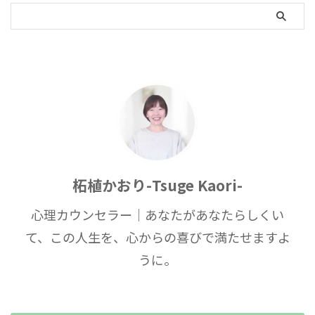
柘植かおり-Tsuge Kaori-
心理カウンセラー｜あなたがあなたらしくい
て、この人生を、心からの喜びで満たせますよ
うに。