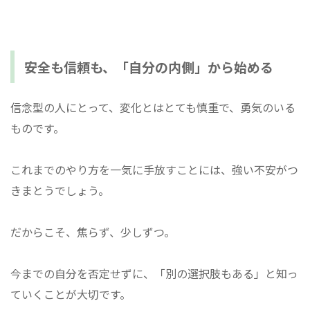
安全も信頼も、「自分の内側」から始める
信念型の人にとって、変化とはとても慎重で、勇気のいる
ものです。
これまでのやり方を一気に手放すことには、強い不安がつ
きまとうでしょう。
だからこそ、焦らず、少しずつ。
今までの自分を否定せずに、「別の選択肢もある」と知っ
ていくことが大切です。