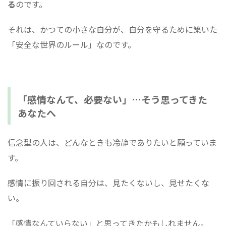
る
のです。
それは、かつての小さな自分が、自分を守るために築いた
「安全な世界のルール」なのです。
「感情なんて、必要ない」…そう思ってきた
あなたへ
信念型の人は、どんなときも冷静でありたいと願っていま
す。
感情に振り回される自分は、見たくないし、見せたくな
い。
「感情なんていらない」と思ってきたかもしれません。