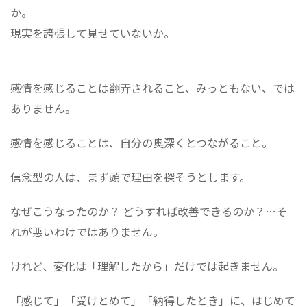
か。
現実を誇張して見せていないか。
感情を感じることは翻弄されること、みっともない、では
ありません。
感情を感じることは、自分の奥深くとつながること。
信念型の人は、まず頭で理由を探そうとします。
なぜこうなったのか？ どうすれば改善できるのか？…そ
れが悪いわけではありません。
けれど、変化は「理解したから」だけでは起きません。
「感じて」「受けとめて」「納得したとき」に、はじめて