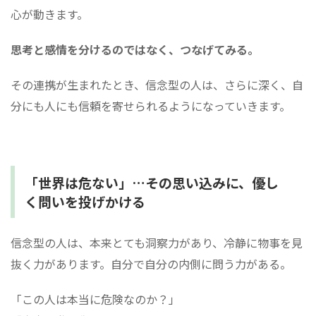
心が動きます。
思考と感情を分けるのではなく、つなげてみる。
その連携が生まれたとき、信念型の人は、さらに深く、自
分にも人にも信頼を寄せられるようになっていきます。
「世界は危ない」…その思い込みに、優し
く問いを投げかける
信念型の人は、本来とても洞察力があり、冷静に物事を見
抜く力があります。自分で自分の内側に問う力がある。
「この人は本当に危険なのか？」