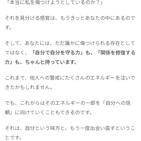
「本当に私を傷つけようとしているのか？」
それを見分ける感覚は、もうきっとあなたの中にあるので
す。
そして、あなたには、ただ誰かに傷つけられる存在として
ではなく、
「自分で自分を守る力」も、「関係を修復する
力」も、ちゃんと持っています。
これまで、他人への警戒にたくさんのエネルギーを注いで
きたかもしれません。
でも、これからはそのエネルギーの一部を「自分への信
頼」に向けていくこともできるのです。
それは、自分という味方と、もう一度出会い直すというこ
とです。