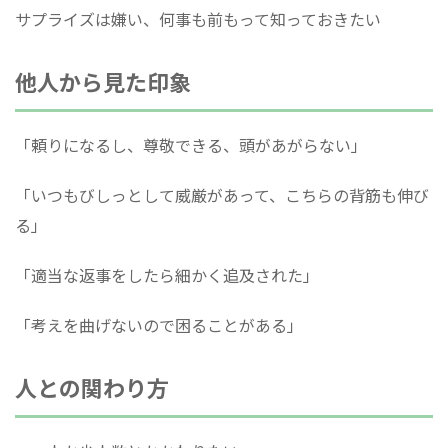
サプライズは嫌い、何事も前もって知っておきたい
他人から見た印象
「頼りになるし、尊敬できる、頭があがらない」
「いつもびしっとして威厳があって、こちらの背筋も伸び
る」
「適当な返事をしたら細かく追及された」
「考えを曲げないので困ることがある」
人との関わり方