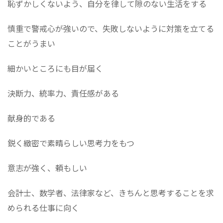
恥ずかしくないよう、自分を律して隙のない生活をする
慎重で警戒心が強いので、失敗しないように対策を立てる
ことがうまい
細かいところにも目が届く
決断力、統率力、責任感がある
献身的である
鋭く緻密で素晴らしい思考力をもつ
意志が強く、頼もしい
会計士、数学者、法律家など、きちんと思考することを求
められる仕事に向く