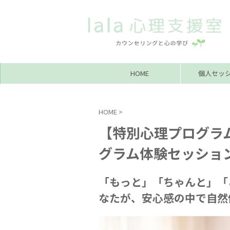
HOME
個人セッ
HOME
>
【特別心理プログラ
グラム体験セッショ
「もっと」「ちゃんと」「
なたが、安心感の中で自然