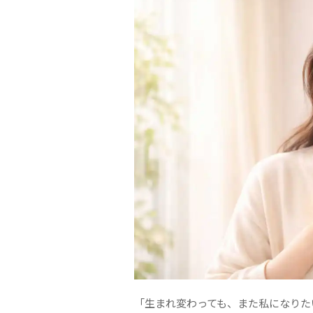
「生まれ変わっても、また私になりた