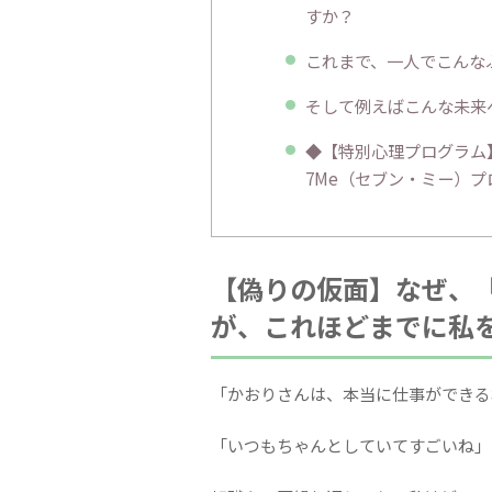
すか？
これまで、一人でこんな
そして例えばこんな未来
◆【特別心理プログラム
7Me（セブン・ミー）
【偽りの仮面】なぜ、
が、これほどまでに私
「かおりさんは、本当に仕事ができる
「いつもちゃんとしていてすごいね」