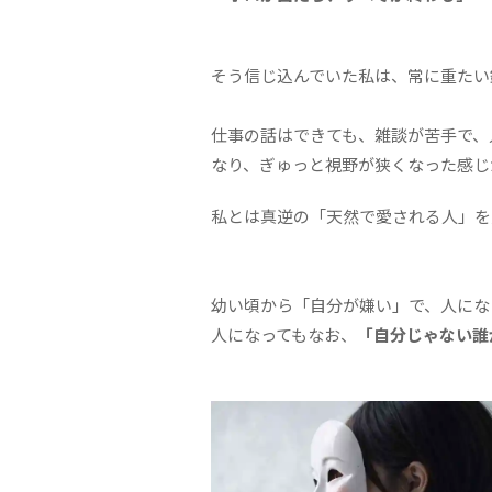
そう信じ込んでいた私は、常に重たい
仕事の話はできても、雑談が苦手で、
なり、ぎゅっと視野が狭くなった感じ
私とは真逆の「天然で愛される人」を
幼い頃から「自分が嫌い」で、人にな
人になってもなお、
「自分じゃない誰