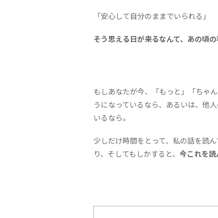
「安心して自分のままでいられる」
そう思える日が来るなんて、あの頃の
もしあなたが今、「もっと」「ちゃん
うになっているなら、あるいは、他人
いるなら。
少しだけ時間をとって、私の話を読ん
り、そしてもしかすると、
今これを読