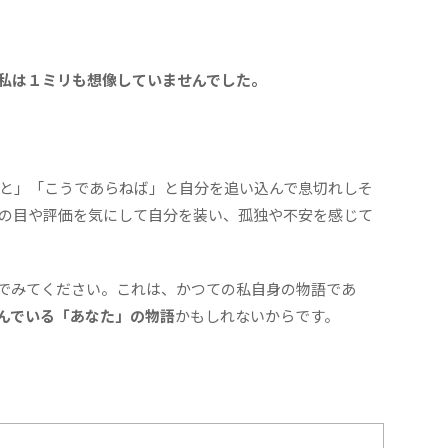
私は１ミリも想像していませんでした。
と」「こうであらねば」と自分を追い込んで息切れしそ
の目や評価を気にして自分を装い、孤独や不安を感じて
でみてください。これは、かつての私自身の物語であ
んでいる「あなた」の物語
かもしれないからです。