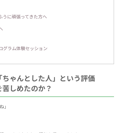
ふうに頑張ってきた方へ
へ
】
プログラム体験セッション
「ちゃんとした人」という評価
を苦しめたのか？
ね」