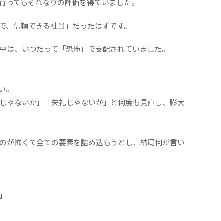
行ってもそれなりの評価を得ていました。
で、信頼できる社員」だったはずです。
中は、いつだって「恐怖」で支配されていました。
い。
じゃないか」「失礼じゃないか」と何度も見直し、膨大
のが怖くて全ての要素を詰め込もうとし、結局何が言い
」