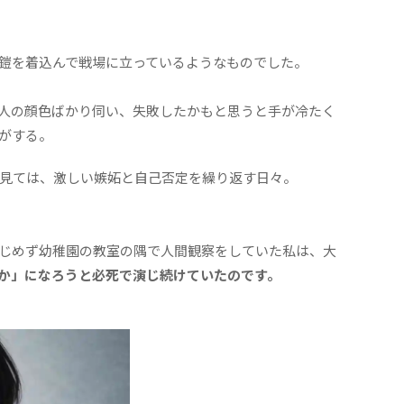
鎧を着込んで戦場に立っているようなものでした。
人の顔色ばかり伺い、失敗したかもと思うと手が冷たく
がする。
見ては、激しい嫉妬と自己否定を繰り返す日々。
じめず幼稚園の教室の隅で人間観察をしていた私は、大
か」になろうと必死で演じ続けていたのです。